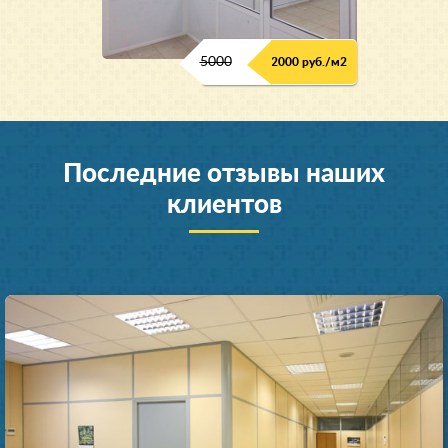
5000
2000 руб./м2
Последние отзывы наших
клиентов