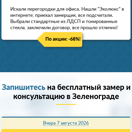
Искали перегородки для офиса. Нашли "Эколюкс" в
интернете, приехал замерщик, все подсчитали.
Выбрали стандартные из ЛДСП и тонированные
стекла, заключили договор, все прошло отлично!
По акции: -68%!
Запишитесь
на бесплатный замер и
консультацию в Зеленограде
Вчера 7 августа 2026