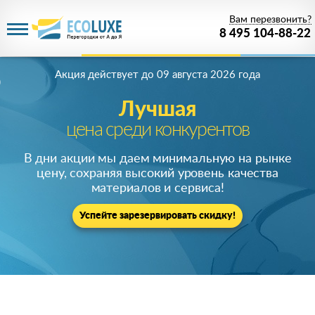
Вам перезвонить?
8 495 104-88-22
Акция действует
до 09 августа 2026 года
Лучшая
цена среди конкурентов
В дни акции мы даем минимальную на рынке
цену, сохраняя высокий уровень качества
материалов и сервиса!
Успейте зарезервировать скидку!