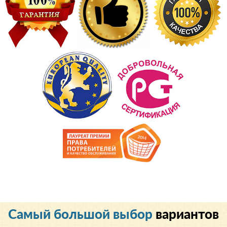
Cамый большой выбор
вариантов