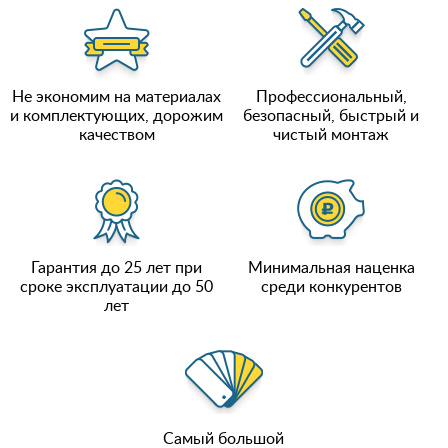
Не экономим на материалах
Профессиональный,
и комплектующих, дорожим
безопасный, быстрый и
качеством
чистый монтаж
Гарантия до 25 лет при
Минимальная наценка
сроке эксплуатации до 50
среди конкурентов
лет
Самый большой