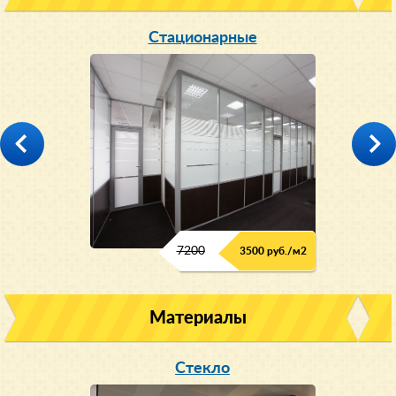
Стационарные
7200
3500 руб./м2
Материалы
Стекло