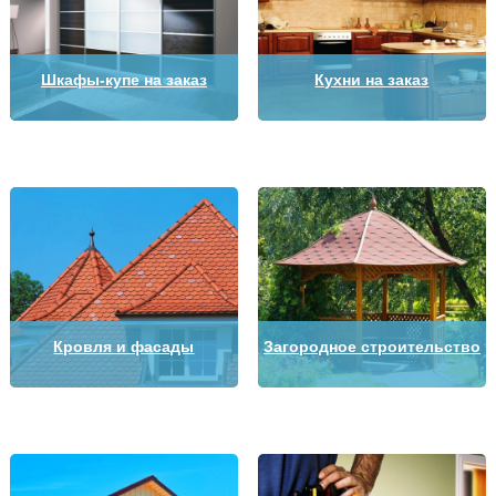
Шкафы-купе на заказ
Кухни на заказ
Кровля и фасады
Загородное строительство