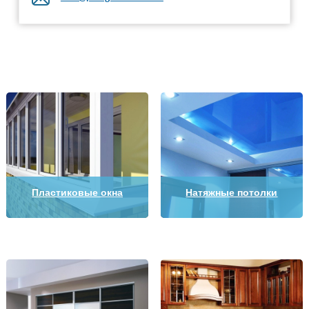
Пластиковые окна
Натяжные потолки