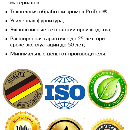
материалов;
Технология обработки кромок ProTect®;
Усиленная фурнитура;
Эксклюзивные технологии производства;
Расширенная гарантия - до 25 лет, при
сроке эксплуатации до 50 лет;
Минимальные цены от производителя;