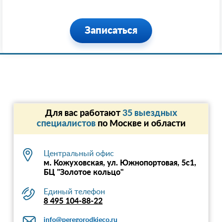
Записаться
Для вас работают
35 выездных
специалистов
по Москве и области
Центральный офис
м. Кожуховская, ул. Южнопортовая, 5с1,
БЦ "Золотое кольцо"
Единый телефон
8 495 104-88-22
info@peregorodkieco.ru