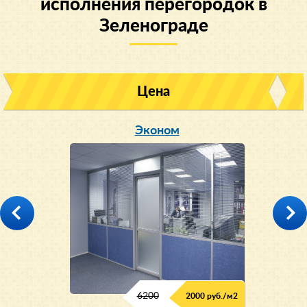
исполнения перегородок в
Зеленограде
Цена
Эконом
6200
2000 руб./м2