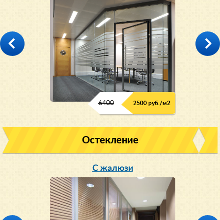
6400
2500 руб./м2
Остекление
С жалюзи