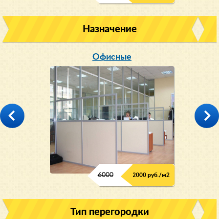
Назначение
Офисные
6000
2000 руб./м2
Тип перегородки