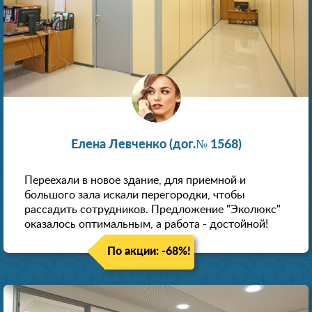
Елена Левченко (дог.№ 1568)
Переехали в новое здание, для приемной и
большого зала искали перегородки, чтобы
рассадить сотрудников. Предложение "Эколюкс"
оказалось оптимальным, а работа - достойной!
По акции: -68%!