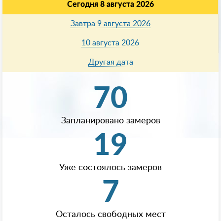
Сегодня 8 августа 2026
Завтра 9 августа 2026
10 августа 2026
Другая дата
70
Запланировано замеров
19
Уже состоялось замеров
7
Осталось свободных мест