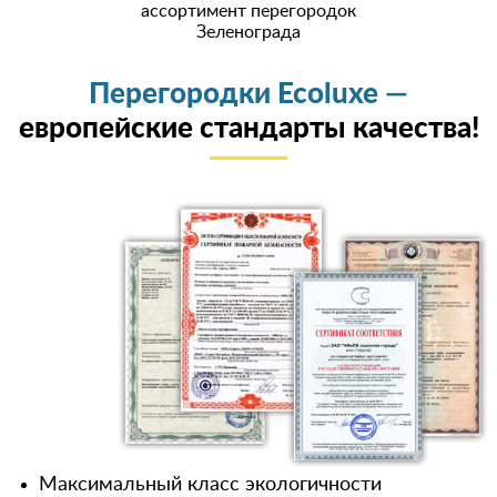
ассортимент перегородок
Зеленограда
Перегородки Ecoluxe —
европейские стандарты качества!
Максимальный класс экологичности